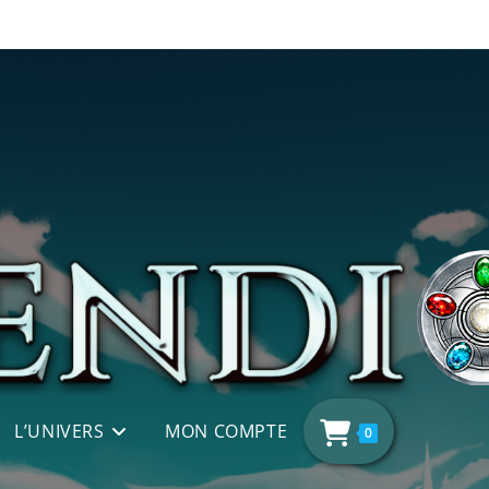
L’UNIVERS
MON COMPTE
0